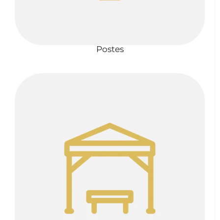
Postes