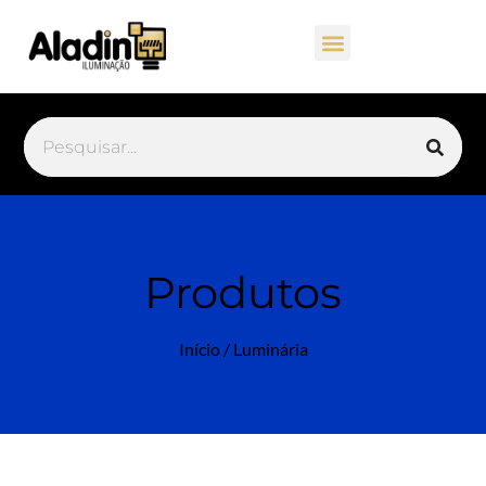
Produtos
Início
/ Luminária