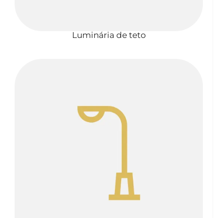
Luminária de teto