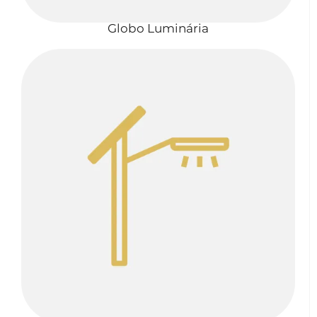
Globo Luminária