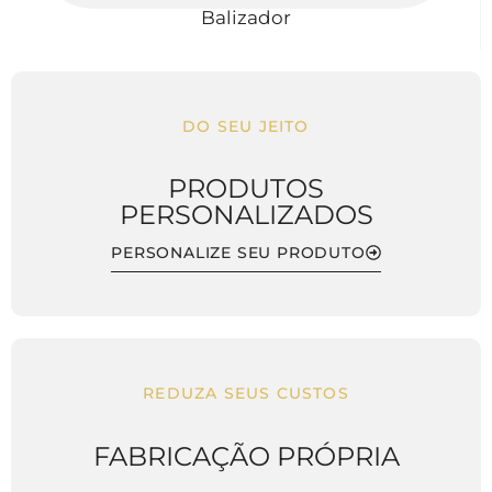
Balizador
DO SEU JEITO
PRODUTOS
PERSONALIZADOS
PERSONALIZE SEU PRODUTO
REDUZA SEUS CUSTOS
FABRICAÇÃO PRÓPRIA