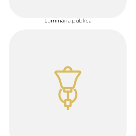
Luminária pública