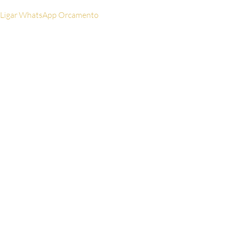
Ligar
WhatsApp
Orcamento