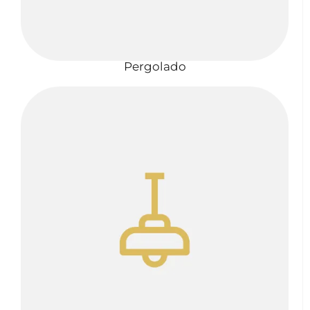
Pergolado