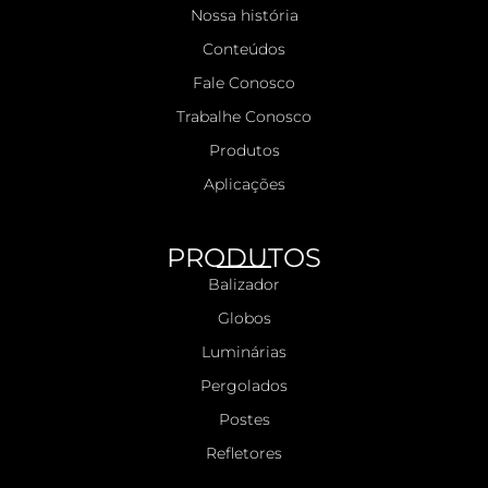
Nossa história
Conteúdos
Fale Conosco
Trabalhe Conosco
Produtos
Aplicações
PRODUTOS
Balizador
Globos
Luminárias
Pergolados
Postes
Refletores