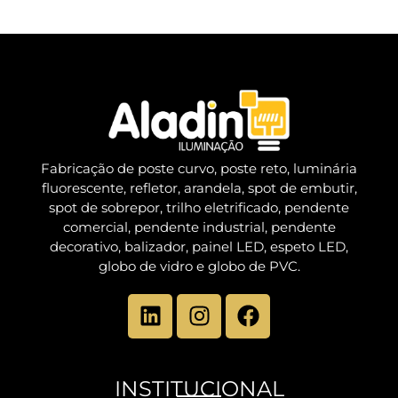
Fabricação de poste curvo, poste reto, luminária
fluorescente, refletor, arandela, spot de embutir,
spot de sobrepor, trilho eletrificado, pendente
comercial, pendente industrial, pendente
decorativo, balizador, painel LED, espeto LED,
globo de vidro e globo de PVC.
INSTITUCIONAL