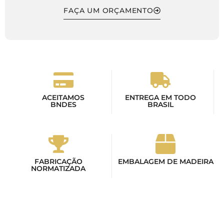
FAÇA UM ORÇAMENTO
ACEITAMOS
ENTREGA EM TODO
BNDES
BRASIL
FABRICAÇÃO
EMBALAGEM DE MADEIRA
NORMATIZADA