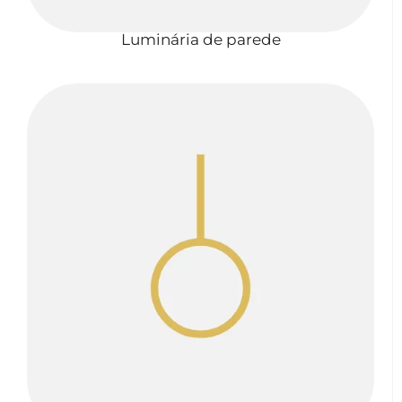
Luminária de parede