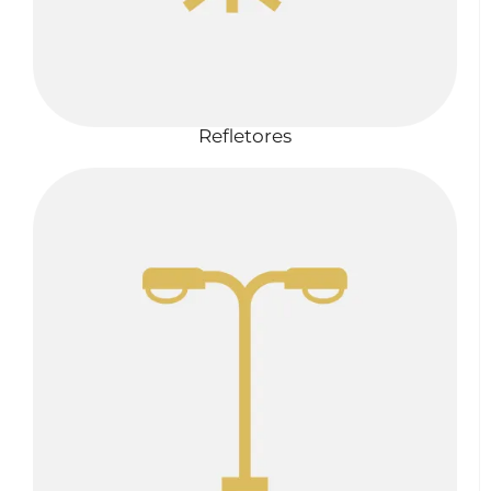
Refletores