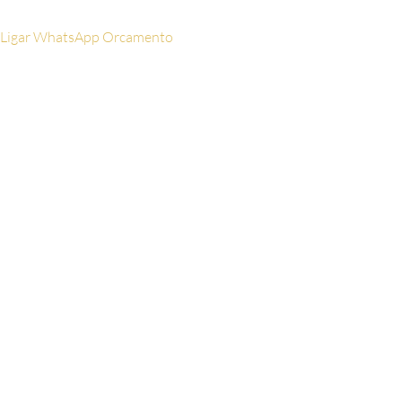
Ligar
WhatsApp
Orcamento