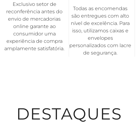
Exclusivo setor de
Todas as encomendas
reconferência antes do
são entregues com alto
envio de mercadorias
nível de excelência. Para
online garante ao
isso, utilizamos caixas e
consumidor uma
envelopes
experiência de compra
personalizados com lacre
amplamente satisfatória.
de segurança.
DESTAQUES