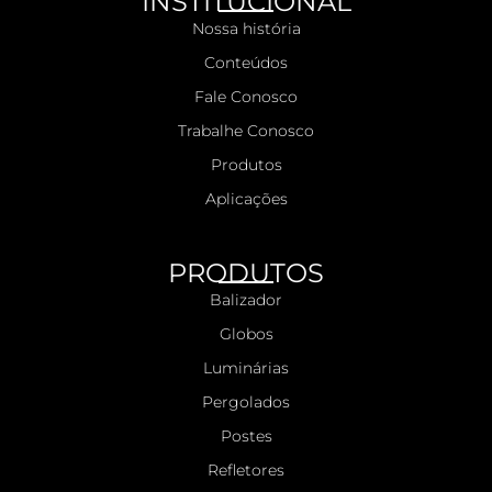
INSTITUCIONAL
Nossa história
Conteúdos
Fale Conosco
Trabalhe Conosco
Produtos
Aplicações
PRODUTOS
Balizador
Globos
Luminárias
Pergolados
Postes
Refletores