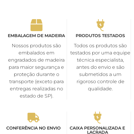
EMBALAGEM DE MADEIRA
PRODUTOS TESTADOS
Nossos produtos são
Todos os produtos são
embalados em
testados por uma equipe
engradados de madeira
técnica especialista,
para maior segurança e
antes do envio e são
proteção durante o
submetidos a um
transporte (exceto para
rigoroso controle de
entregas realizadas no
qualidade.
estado de SP).
CONFERÊNCIA NO ENVIO
CAIXA PERSONALIZADA E
LACRADA