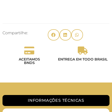
Compartilhe:
ACEITAMOS
ENTREGA EM TODO BRASIL
BNDS
INFORMAÇÕES TÉCNICAS