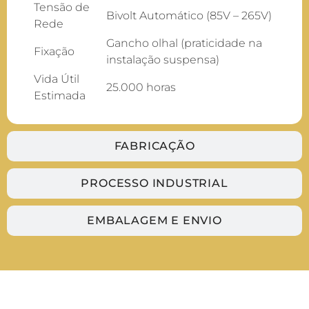
Tensão de
Bivolt Automático (85V – 265V)
Rede
Gancho olhal (praticidade na
Fixação
instalação suspensa)
Vida Útil
25.000 horas
Estimada
FABRICAÇÃO
PROCESSO INDUSTRIAL
EMBALAGEM E ENVIO