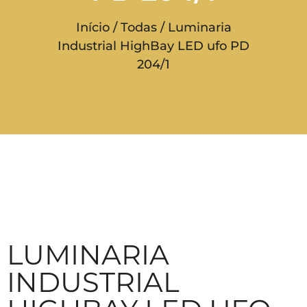
Início
/
Todas
/ Luminaria
Industrial HighBay LED ufo PD
204/1
LUMINARIA
INDUSTRIAL