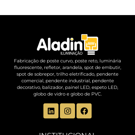
Fabricação de poste curvo, poste reto, luminária
fluorescente, refletor, arandela, spot de embutir,
spot de sobrepor, trilho eletrificado, pendente
comercial, pendente industrial, pendente
decorativo, balizador, painel LED, espeto LED,
globo de vidro e globo de PVC.