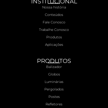
INSTITUCIONAL
Nossa história
Conteúdos
Fale Conosco
Trabalhe Conosco
Produtos
Aplicações
PRODUTOS
Balizador
Globos
Luminárias
Pergolados
Postes
Refletores