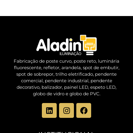
Fabricação de poste curvo, poste reto, luminária
fluorescente, refletor, arandela, spot de embutir,
spot de sobrepor, trilho eletrificado, pendente
comercial, pendente industrial, pendente
decorativo, balizador, painel LED, espeto LED,
globo de vidro e globo de PVC.