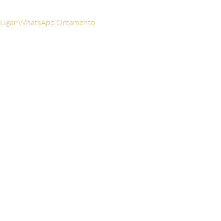
Ligar
WhatsApp
Orcamento