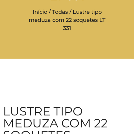
Início
/
Todas
/ Lustre tipo
meduza com 22 soquetes LT
331
LUSTRE TIPO
MEDUZA COM 22