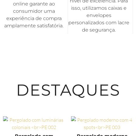
nível de excelência. Para
online garante ao
isso, utilizamos caixas e
consumidor uma
envelopes
experiência de compra
personalizados com lacre
amplamente satisfatória.
de segurança.
DESTAQUES