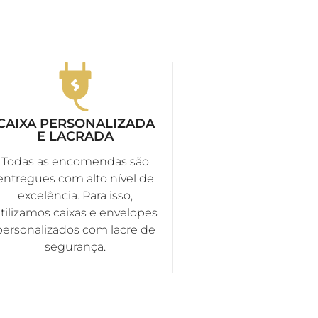
CAIXA PERSONALIZADA
E LACRADA
Todas as encomendas são
entregues com alto nível de
excelência. Para isso,
tilizamos caixas e envelopes
personalizados com lacre de
segurança.