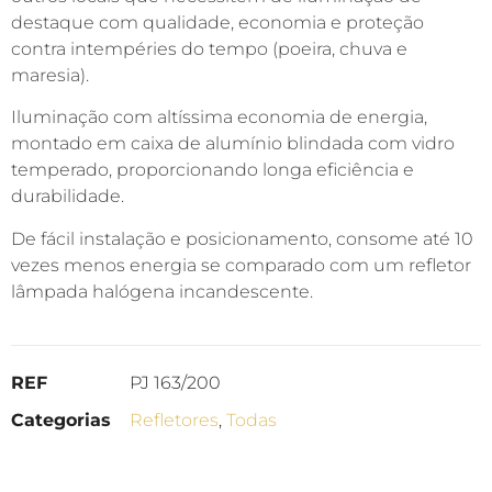
destaque com qualidade, economia e proteção
contra intempéries do tempo (poeira, chuva e
maresia).
Iluminação com altíssima economia de energia,
montado em caixa de alumínio blindada com vidro
temperado, proporcionando longa eficiência e
durabilidade.
De fácil instalação e posicionamento, consome até 10
vezes menos energia se comparado com um refletor
lâmpada halógena incandescente.
REF
PJ 163/200
Categorias
Refletores
,
Todas