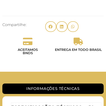
Compartilhe:
ACEITAMOS
ENTREGA EM TODO BRASIL
BNDS
INFORMAÇÕES TÉCNICAS