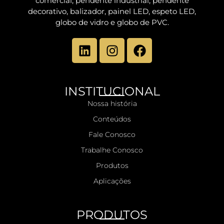
comercial, pendente industrial, pendente
decorativo, balizador, painel LED, espeto LED,
globo de vidro e globo de PVC.
INSTITUCIONAL
Nossa história
Conteúdos
Fale Conosco
Trabalhe Conosco
Produtos
Aplicações
PRODUTOS