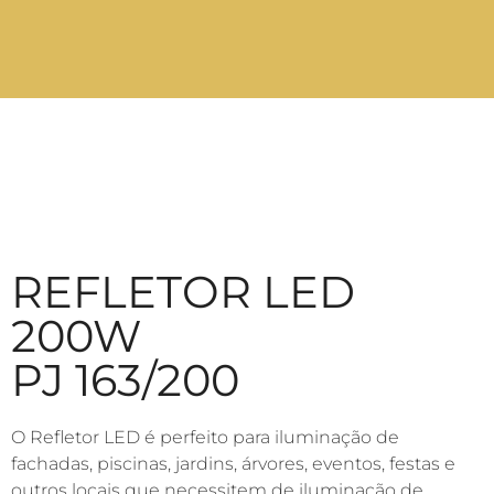
REFLETOR LED
200W
PJ 163/200
O Refletor LED é perfeito para iluminação de
fachadas, piscinas, jardins, árvores, eventos, festas e
outros locais que necessitem de iluminação de