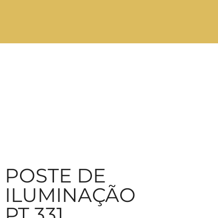
POSTE DE
ILUMINAÇÃO
PT 331