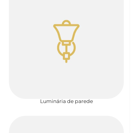
Luminária de parede