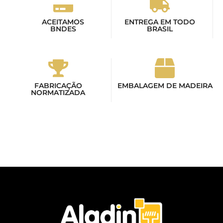
ACEITAMOS
ENTREGA EM TODO
BNDES
BRASIL
FABRICAÇÃO
EMBALAGEM DE MADEIRA
NORMATIZADA