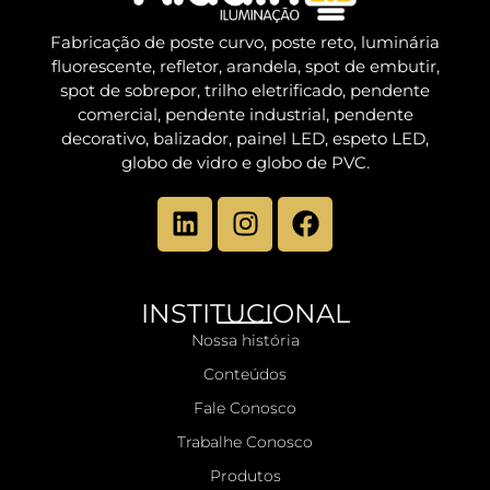
Fabricação de poste curvo, poste reto, luminária
fluorescente, refletor, arandela, spot de embutir,
spot de sobrepor, trilho eletrificado, pendente
comercial, pendente industrial, pendente
decorativo, balizador, painel LED, espeto LED,
globo de vidro e globo de PVC.
INSTITUCIONAL
Nossa história
Conteúdos
Fale Conosco
Trabalhe Conosco
Produtos