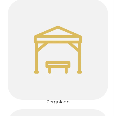
Pergolado