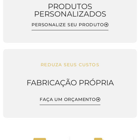
PRODUTOS
PERSONALIZADOS
PERSONALIZE SEU PRODUTO
REDUZA SEUS CUSTOS
FABRICAÇÃO PRÓPRIA
FAÇA UM ORÇAMENTO