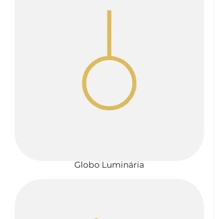
Globo Luminária