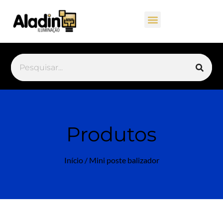
Produtos
Início
/ Mini poste balizador