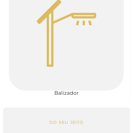
Balizador
DO SEU JEITO