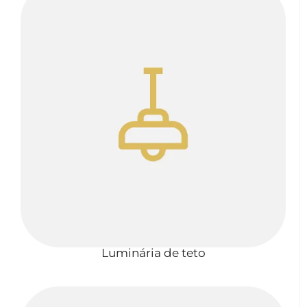
Luminária de teto