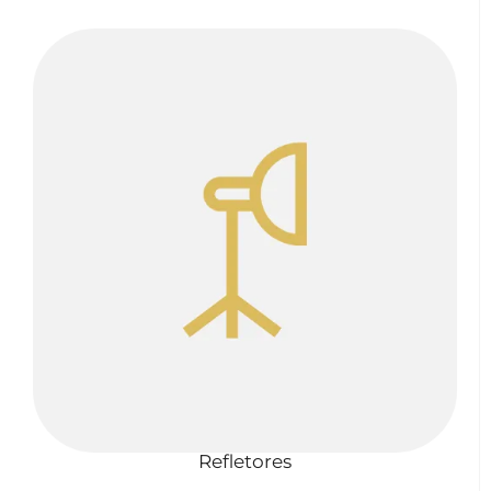
Refletores