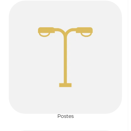
Postes