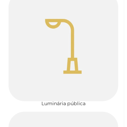
Luminária pública