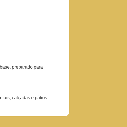
 base, preparado para
niais, calçadas e pátios