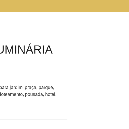
UMINÁRIA
para jardim, praça, parque,
loteamento, pousada, hotel.