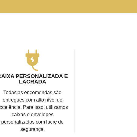
CAIXA PERSONALIZADA E
LACRADA
Todas as encomendas são
entregues com alto nível de
xcelência. Para isso, utilizamos
caixas e envelopes
personalizados com lacre de
segurança.