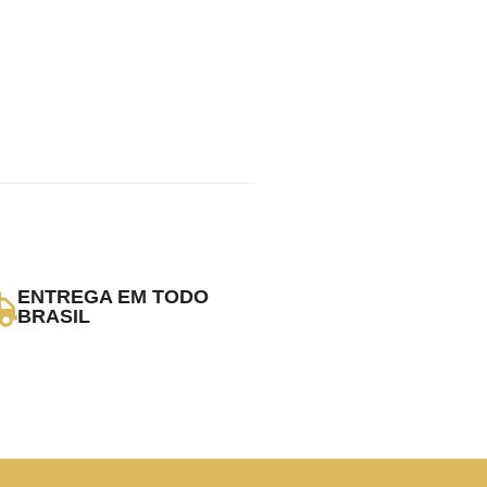
ENTREGA EM TODO
BRASIL