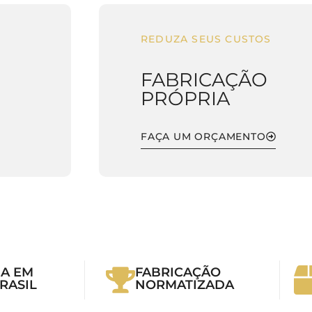
REDUZA SEUS CUSTOS
FABRICAÇÃO
PRÓPRIA
FAÇA UM ORÇAMENTO
A EM
FABRICAÇÃO
RASIL
NORMATIZADA