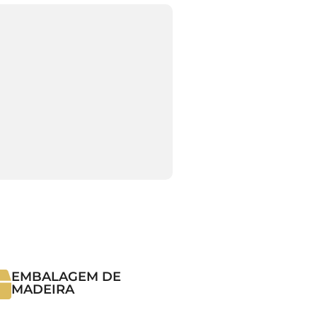
EMBALAGEM DE
MADEIRA