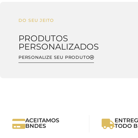
DO SEU JEITO
PRODUTOS
PERSONALIZADOS
PERSONALIZE SEU PRODUTO
ACEITAMOS
ENTREG
BNDES
TODO B