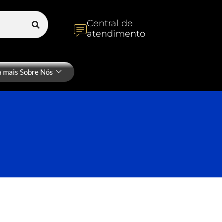
Central de
atendimento
a mais Sobre Nós