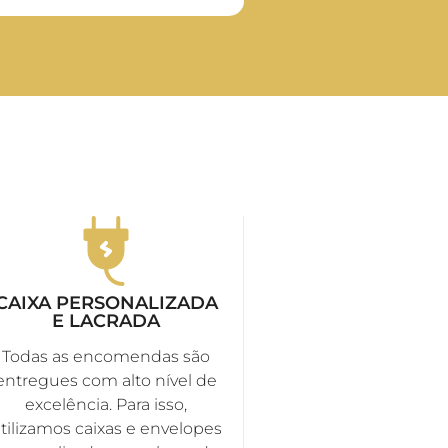
CAIXA PERSONALIZADA
E LACRADA
Todas as encomendas são
entregues com alto nível de
excelência. Para isso,
tilizamos caixas e envelopes