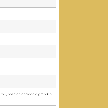
rão, halls de entrada e grandes