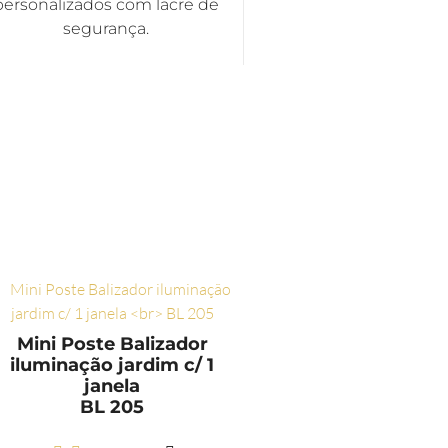
personalizados com lacre de
segurança.
Mini Poste Balizador
iluminação jardim c/ 1
janela
BL 205