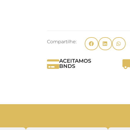
Compartilhe:
ACEITAMOS
BNDS