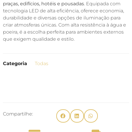
praças, edifícios, hotéis e pousadas
. Equipada com
tecnologia LED de alta eficiência, oferece economia,
durabilidade e diversas opções de iluminação para
criar atmosferas únicas. Com alta resistência à água e
poeira, é a escolha perfeita para ambientes externos
que exigem qualidade e estilo.
Categoria
Todas
Compartilhe: