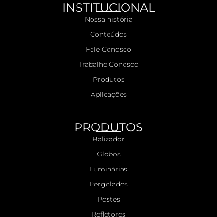
INSTITUCIONAL
Nossa história
Conteúdos
Fale Conosco
Trabalhe Conosco
Produtos
Aplicações
PRODUTOS
Balizador
Globos
Luminárias
Pergolados
Postes
Refletores