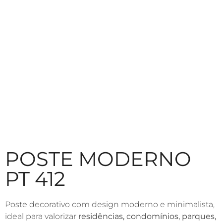
POSTE MODERNO
PT 412
Poste decorativo com design moderno e minimalista,
ideal para valorizar
residências, condomínios, parques,