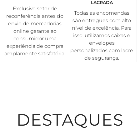
LACRADA
Exclusivo setor de
Todas as encomendas
reconferência antes do
são entregues com alto
envio de mercadorias
nível de excelência. Para
online garante ao
isso, utilizamos caixas e
consumidor uma
envelopes
experiência de compra
personalizados com lacre
amplamente satisfatória.
de segurança.
DESTAQUES