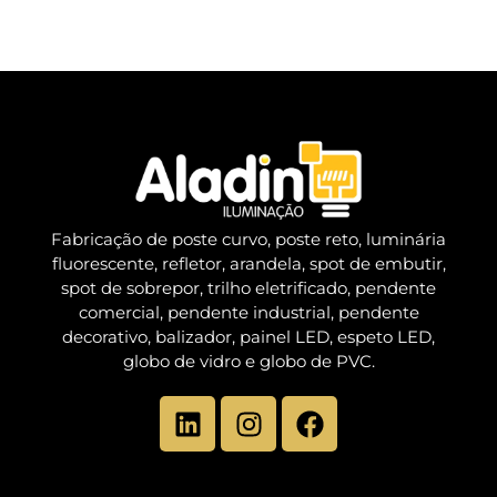
Fabricação de poste curvo, poste reto, luminária
fluorescente, refletor, arandela, spot de embutir,
spot de sobrepor, trilho eletrificado, pendente
comercial, pendente industrial, pendente
decorativo, balizador, painel LED, espeto LED,
globo de vidro e globo de PVC.