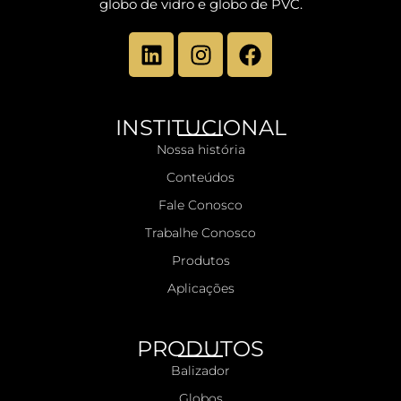
globo de vidro e globo de PVC.
INSTITUCIONAL
Nossa história
Conteúdos
Fale Conosco
Trabalhe Conosco
Produtos
Aplicações
PRODUTOS
Balizador
Globos