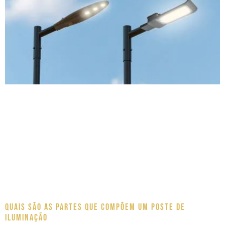
Quais são as partes que compõem um poste de
iluminação