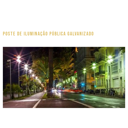
Poste de Iluminação pública galvanizado