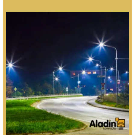
Técnicos para Projetos Públicos Eficientes e
Duráveis