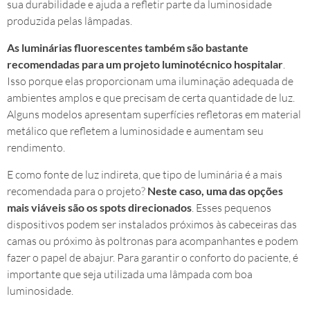
sua durabilidade e ajuda a refletir parte da luminosidade
produzida pelas lâmpadas.
As luminárias fluorescentes também são bastante
recomendadas para um projeto luminotécnico hospitalar
.
Isso porque elas proporcionam uma iluminação adequada de
ambientes amplos e que precisam de certa quantidade de luz.
Alguns modelos apresentam superfícies refletoras em material
metálico que refletem a luminosidade e aumentam seu
rendimento.
E como fonte de luz indireta, que tipo de luminária é a mais
recomendada para o projeto?
Neste caso, uma das opções
mais viáveis são os spots direcionados
. Esses pequenos
dispositivos podem ser instalados próximos às cabeceiras das
camas ou próximo às poltronas para acompanhantes e podem
fazer o papel de abajur. Para garantir o conforto do paciente, é
importante que seja utilizada uma lâmpada com boa
luminosidade.