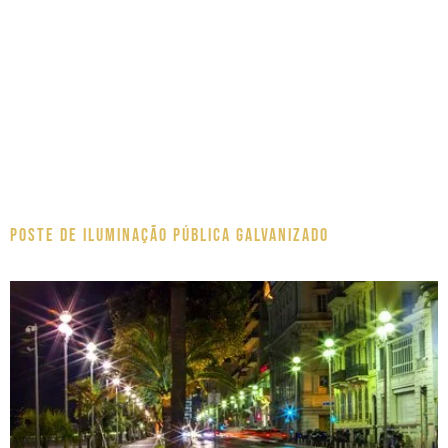
Poste de Iluminação pública galvanizado