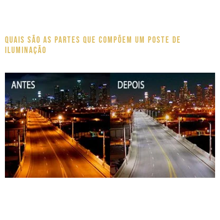
Quais são as partes que compõem um poste de
iluminação