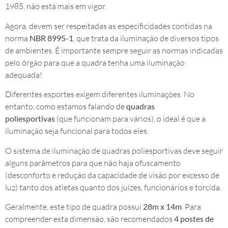
1985, não está mais em vigor.
Agora, devem ser respeitadas as especificidades contidas na
norma
NBR 8995-1
, que trata da iluminação de diversos tipos
de ambientes. É importante sempre seguir as normas indicadas
pelo órgão para que a quadra tenha uma iluminação
adequada!
Diferentes esportes exigem diferentes iluminações. No
entanto, como estamos falando de
quadras
poliesportivas
(que funcionam para vários), o ideal é que a
iluminação seja funcional para todos eles.
O sistema de iluminação de quadras poliesportivas deve seguir
alguns parâmetros para que não haja ofuscamento
(desconforto e redução da capacidade de visão por excesso de
luz) tanto dos atletas quanto dos juízes, funcionários e torcida.
Geralmente, este tipo de quadra possui
28m x 14m
. Para
compreender esta dimensão, são recomendados
4 postes de