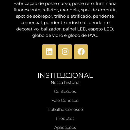
Fabricação de poste curvo, poste reto, luminária
fluorescente, refletor, arandela, spot de embutir,
spot de sobrepor, trilho eletrificado, pendente
comercial, pendente industrial, pendente
decorativo, balizador, painel LED, espeto LED,
globo de vidro e globo de PVC.
INSTITUCIONAL
Nossa história
Conteúdos
Fale Conosco
Trabalhe Conosco
Produtos
Aplicações