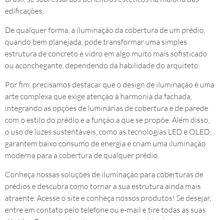
edificações.
De qualquer forma, a iluminação da cobertura de um prédio,
quando bem planejada, pode transformar uma simples
estrutura de concreto e vidro em algo muito mais sofisticado
ou aconchegante, dependendo da habilidade do arquiteto.
Por fim, precisamos destacar que o design de iluminação é uma
arte complexa que exige atenção à harmonia da fachada,
integrando as opções de luminárias de cobertura e de parede
com o estilo do prédio e a função a que se propõe. Além disso,
o uso de luzes sustentáveis, como as tecnologias LED e OLED,
garantem baixo consumo de energia e criam uma iluminação
moderna para a cobertura de qualquer prédio.
Conheça nossas soluções de iluminação para coberturas de
prédios e descubra como tornar a sua estrutura ainda mais
atraente. Acesse o site e conheça nossos produtos! Se desejar,
entre em contato pelo telefone ou e-mail e tire todas as suas