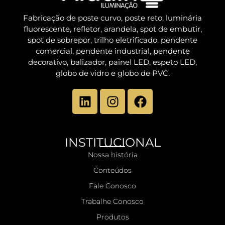
Fabricação de poste curvo, poste reto, luminária
fluorescente, refletor, arandela, spot de embutir,
spot de sobrepor, trilho eletrificado, pendente
comercial, pendente industrial, pendente
decorativo, balizador, painel LED, espeto LED,
globo de vidro e globo de PVC.
INSTITUCIONAL
Nossa história
Conteúdos
Fale Conosco
Trabalhe Conosco
Produtos