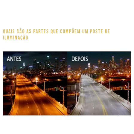
Quais são as partes que compõem um poste de
iluminação