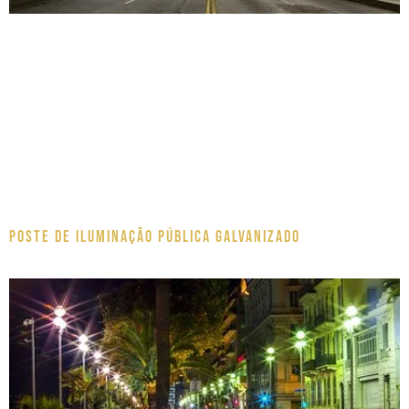
Poste de Iluminação pública galvanizado