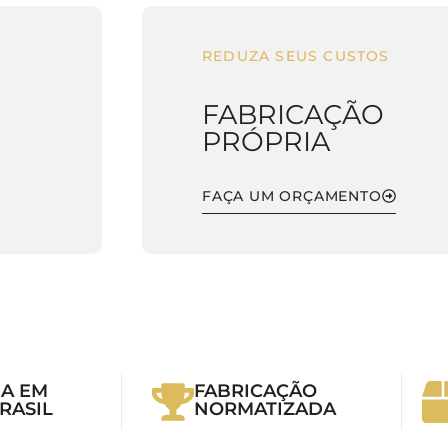
REDUZA SEUS CUSTOS
FABRICAÇÃO
PRÓPRIA
FAÇA UM ORÇAMENTO
A EM
FABRICAÇÃO
RASIL
NORMATIZADA