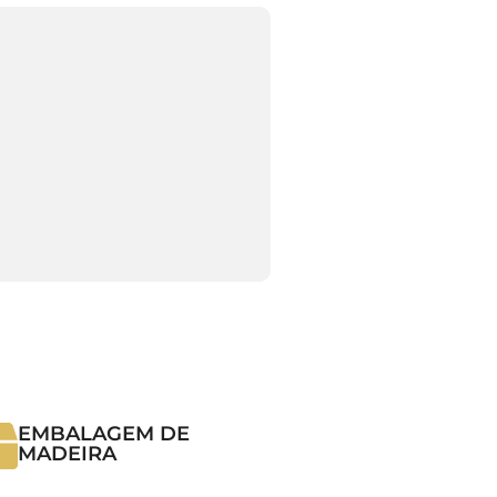
EMBALAGEM DE
MADEIRA