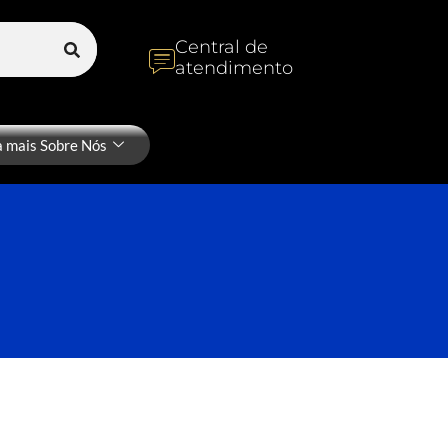
Central de
atendimento
a mais Sobre Nós