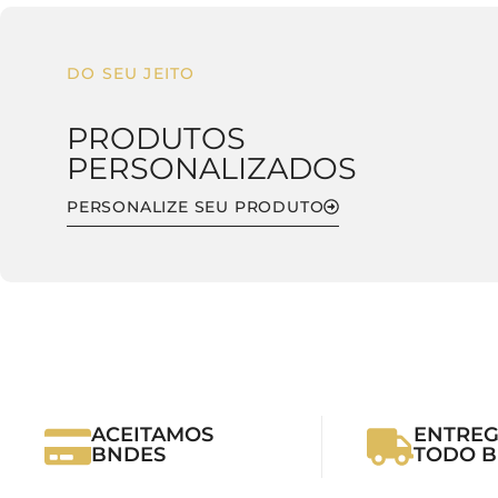
DO SEU JEITO
PRODUTOS
PERSONALIZADOS
PERSONALIZE SEU PRODUTO
ACEITAMOS
ENTREG
BNDES
TODO B