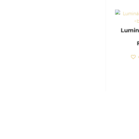
Lumin