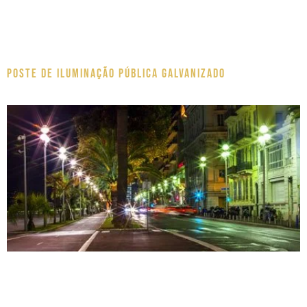
Poste de Iluminação pública galvanizado