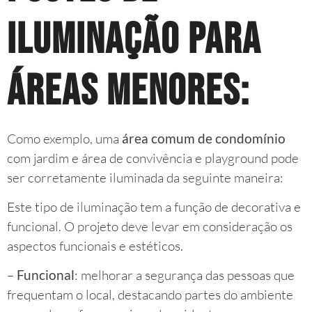
iluminação para
áreas menores:
Como exemplo, uma
área comum de condomínio
com jardim e área de convivência e playground pode
ser corretamente iluminada da seguinte maneira:
Este tipo de iluminação tem a função de decorativa e
funcional. O projeto deve levar em consideração os
aspectos funcionais e estéticos.
–
Funcional
: melhorar a segurança das pessoas que
frequentam o local, destacando partes do ambiente