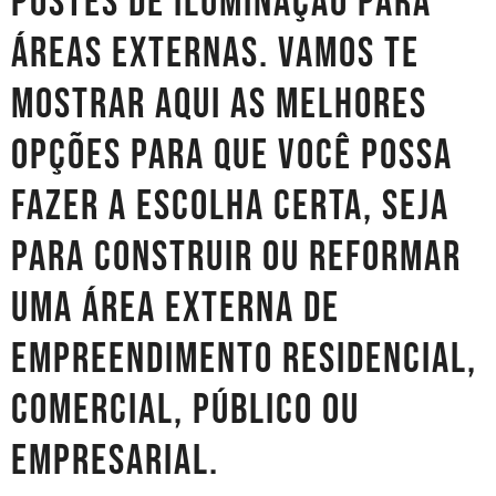
postes de iluminação para
áreas externas. Vamos te
mostrar aqui as melhores
opções para que você possa
fazer a escolha certa, seja
para construir ou reformar
uma área externa de
empreendimento residencial,
comercial, público ou
empresarial.