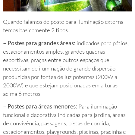
Quando falamos de poste para iluminação externa
temos basicamente 2 tipos.
– Postes para grandes áreas:
indicados para pátios,
estacionamentos amplos, grandes quadras
esportivas, praças entre outros espaços que
necessitam de iluminação de grande dispersão
produzidas por fontes de luz potentes (200W a
2000W) e que estejam posicionadas em alturas
acima 6 metros.
– Postes para áreas menores:
Para iluminação
funcional e decorativa indicadas para jardins, áreas
de convivência, passagens, pistas de corrida,
estacionamentos, playgrounds, piscinas, pracinha e