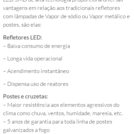
vantagens em relação aos tradicionais refletores
com lâmpadas de Vapor de sódio ou Vapor metálico e
postes, são elas:
Refletores LED:
– Baixa consumo de energia
– Longa vida operacional
– Acendimento instantâneo
– Dispensa uso de reatores
Postes e cruzetas:
– Maior resistência aos elementos agressivos do
clima como chuva, ventos, humidade, maresia, etc.
– 5 anos de garantia para toda linha de postes
galvanizados a fogo