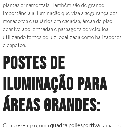
plantas ornamentais. Também são de grande
importância a iluminação que visa a segurança dos
moradores e usuários em escadas, áreas de piso
desnivelado, entradas e passagens de veículos
utilizando fontes de luz localizada como balizadores
e espetos.
Postes de
iluminação para
áreas grandes:
Como exemplo, uma
quadra poliesportiva
tamanho