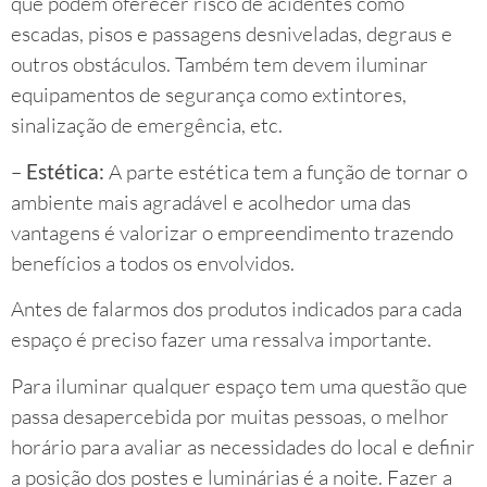
que podem oferecer risco de acidentes como
escadas, pisos e passagens desniveladas, degraus e
outros obstáculos. Também tem devem iluminar
equipamentos de segurança como extintores,
sinalização de emergência, etc.
–
Estética:
A parte estética tem a função de tornar o
ambiente mais agradável e acolhedor uma das
vantagens é valorizar o empreendimento trazendo
benefícios a todos os envolvidos.
Antes de falarmos dos produtos indicados para cada
espaço é preciso fazer uma ressalva importante.
Para iluminar qualquer espaço tem uma questão que
passa desapercebida por muitas pessoas, o melhor
horário para avaliar as necessidades do local e definir
a posição dos postes e luminárias é a noite. Fazer a