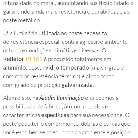
intensidade no metal, aumentando sua flexibilidade e
garantindo ainda mais resistência e durabilidade ao
poste metálico.
Já a luminária utilizada no poste necessita
de resistência especial, contra agressivo ambiente
urbano e condições climáticas diversas. O
Refletor
PJ 161
é produzido totalmente em
alumínio
, possui
vidro temperado
(mais rígido e
com maior resistência térmica) e ainda conta
com grade de proteção
galvanizada
.
Além disso, na
Aladin Iluminação
oferecemos a
possibilidade de fabricação com modelos e
características
específicas
para sua necessidade. O
poste pode ter o comprimento, dobras e curvas que
você escolher, se adequando ao ambiente e posição