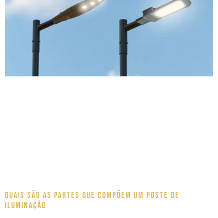
Quais são as partes que compõem um poste de
iluminação