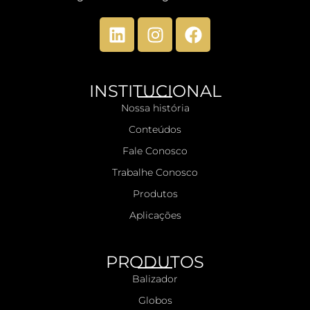
INSTITUCIONAL
Nossa história
Conteúdos
Fale Conosco
Trabalhe Conosco
Produtos
Aplicações
PRODUTOS
Balizador
Globos