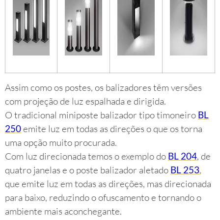
Assim como os postes, os balizadores têm versões
com projeção de luz espalhada e dirigida.
O tradicional miniposte balizador tipo timoneiro
BL
250
emite luz em todas as direções o que os torna
uma opção muito procurada.
Com luz direcionada temos o exemplo do
BL 204
, de
quatro janelas e o poste balizador aletado
BL 253
,
que emite luz em todas as direções, mas direcionada
para baixo, reduzindo o ofuscamento e tornando o
ambiente mais aconchegante.