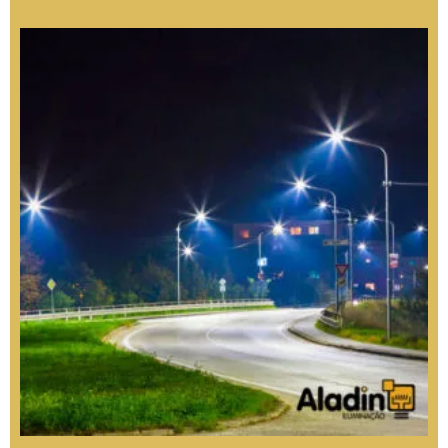
Duráveis