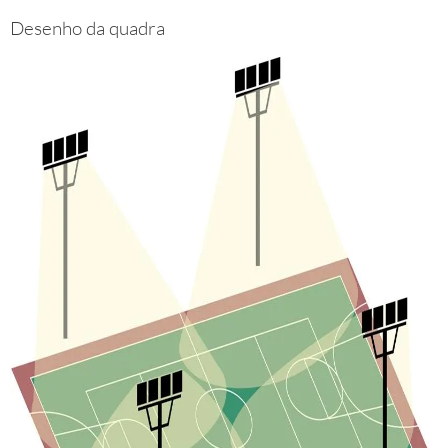
Desenho da quadra