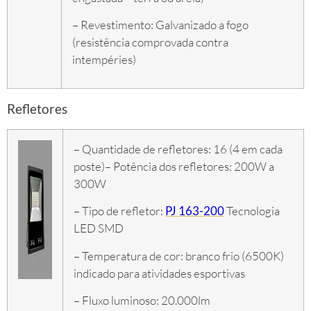
– Revestimento: Galvanizado a fogo
(resistência comprovada contra
intempéries)
Refletores
– Quantidade de refletores: 16 (4 em cada
poste)
– Potência dos refletores: 200W a
300W
– Tipo de refletor:
PJ 163-200
Tecnologia
LED SMD
– Temperatura de cor: branco frio (6500K)
indicado para atividades esportivas
– Fluxo luminoso: 20.000lm