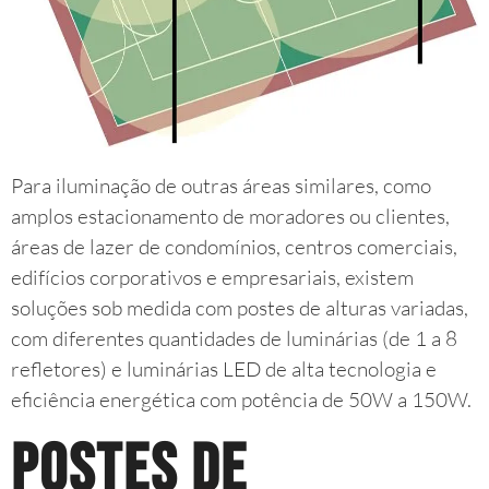
Para iluminação de outras áreas similares, como
amplos estacionamento de moradores ou clientes,
áreas de lazer de condomínios, centros comerciais,
edifícios corporativos e empresariais, existem
soluções sob medida com postes de alturas variadas,
com diferentes quantidades de luminárias (de 1 a 8
refletores) e luminárias LED de alta tecnologia e
eficiência energética com potência de 50W a 150W.
Postes de