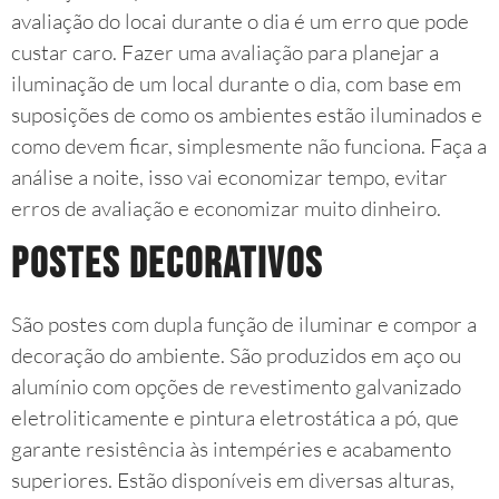
avaliação do locai durante o dia é um erro que pode
custar caro. Fazer uma avaliação para planejar a
iluminação de um local durante o dia, com base em
suposições de como os ambientes estão iluminados e
como devem ficar, simplesmente não funciona. Faça a
análise a noite, isso vai economizar tempo, evitar
erros de avaliação e economizar muito dinheiro.
Postes Decorativos
São postes com dupla função de iluminar e compor a
decoração do ambiente. São produzidos em aço ou
alumínio com opções de revestimento galvanizado
eletroliticamente e pintura eletrostática a pó, que
garante resistência às intempéries e acabamento
superiores. Estão disponíveis em diversas alturas,