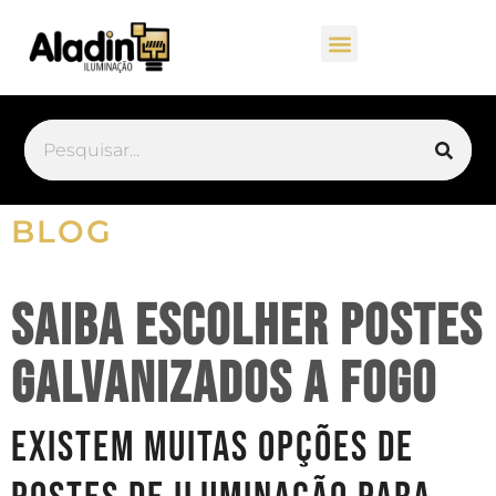
BLOG
Saiba escolher postes
galvanizados a fogo
Existem muitas opções de