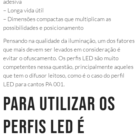
adesiva
– Longa vida útil
– Dimensões compactas que multiplicam as
possibilidades e posicionamento
Pensando na qualidade da iluminação, um dos fatores
que mais devem ser levados em consideração é
evitar o ofuscamento. Os perfis LED são muito
competentes nessa questão, principalmente aqueles
que tem o difusor leitoso, como é o caso do perfil
LED para cantos PA 001.
Para utilizar os
perfis LED é