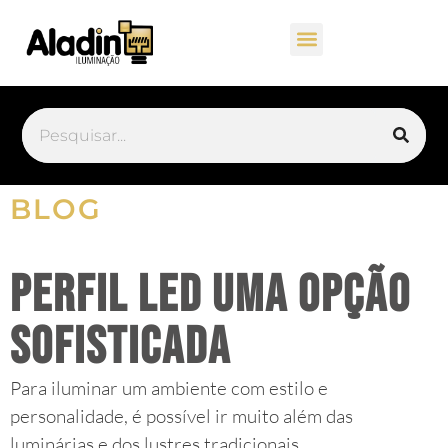
BLOG
Perfil LED uma opção
sofisticada
Para iluminar um ambiente com estilo e
personalidade, é possível ir muito além das
luminárias e dos lustres tradicionais.