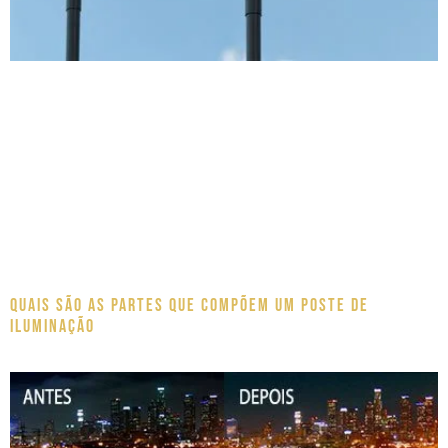
Quais são as partes que compõem um poste de
iluminação