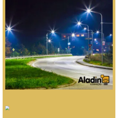
Poste Metálico para Iluminação Pública: Eficiência
na Iluminação Externa