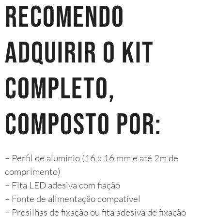
recomendo
adquirir o kit
completo,
composto por:
– Perfil de alumínio (16 x 16 mm e até 2m de
comprimento)
– Fita LED adesiva com fiação
– Fonte de alimentação compatível
– Presilhas de fixação ou fita adesiva de fixação