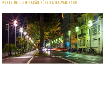
Poste de Iluminação pública galvanizado