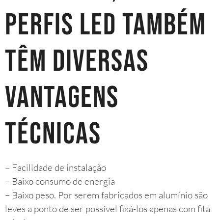
perfis LED também
têm diversas
vantagens
técnicas
– Facilidade de instalação
– Baixo consumo de energia
– Baixo peso. Por serem fabricados em alumínio são
leves a ponto de ser possível fixá-los apenas com fita