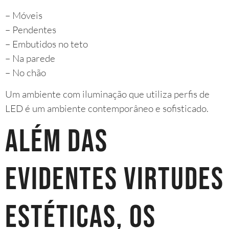
– Móveis
– Pendentes
– Embutidos no teto
– Na parede
– No chão
Um ambiente com iluminação que utiliza perfis de
LED é um ambiente contemporâneo e sofisticado.
Além das
evidentes virtudes
estéticas, os