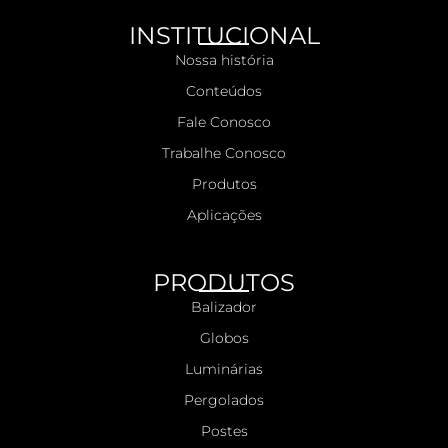
INSTITUCIONAL
Nossa história
Conteúdos
Fale Conosco
Trabalhe Conosco
Produtos
Aplicações
PRODUTOS
Balizador
Globos
Luminárias
Pergolados
Postes