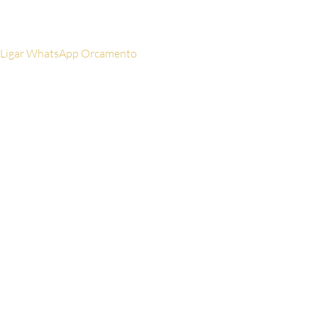
Ligar
WhatsApp
Orcamento