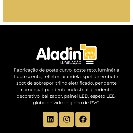
Iluminação em LED para condomínios: eficiência,
segurança e economia
Fabricação de poste curvo, poste reto, luminária
fluorescente, refletor, arandela, spot de embutir,
spot de sobrepor, trilho eletrificado, pendente
comercial, pendente industrial, pendente
decorativo, balizador, painel LED, espeto LED,
globo de vidro e globo de PVC.