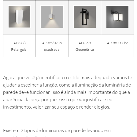
AD 208
AD 356 Mini
AD 353
AD 307 Cubo
Retangular
quadrada
Geométrica
Agora que você já identificou o estilo mais adequado vamos te
ajudar a escolher a função, como a iluminação da luminária de
parede deve funcionar. Isso é ainda mais importante do que a
aparência da peça porque é isso que vai justificar seu
investimento, valorizar seu espaço e render elogios.
Existem 2 tipos de luminárias de parede levando em