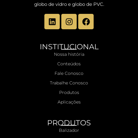
globo de vidro e globo de PVC.
INSTITUCIONAL
Nossa história
Conteúdos
Fale Conosco
Trabalhe Conosco
Produtos
Aplicações
PRODUTOS
Balizador