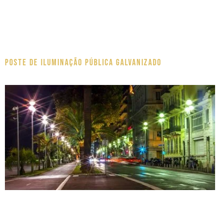
Poste de Iluminação pública galvanizado