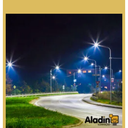
Técnicos para Projetos Públicos Eficientes e
Duráveis