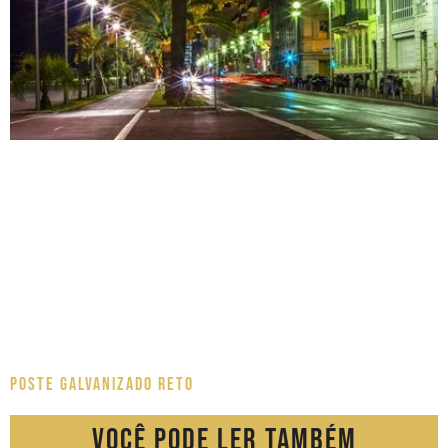
Poste Galvanizado Reto
Você pode ler também