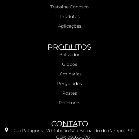
Trabalhe Conosco
Produtos
Aplicações
PRODUTOS
Balizador
Globos
Lúminarias
Pergolados
Postes
Refletores
CONTATO
Rua Patagônia, 70 Taboão São Bernardo do Campo - SP
CEP: 09666-070