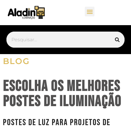
BLOG
Escolha os melhores
postes de iluminação
Postes de luz para projetos de