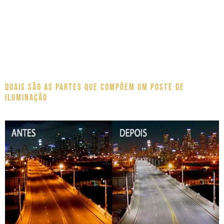
Quais são as partes que compõem um poste de
iluminação