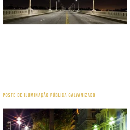
Poste de Iluminação pública galvanizado