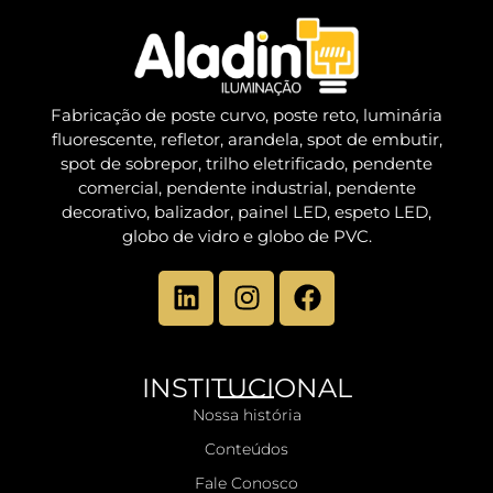
Fabricação de poste curvo, poste reto, luminária
fluorescente, refletor, arandela, spot de embutir,
spot de sobrepor, trilho eletrificado, pendente
comercial, pendente industrial, pendente
decorativo, balizador, painel LED, espeto LED,
globo de vidro e globo de PVC.
INSTITUCIONAL
Nossa história
Conteúdos
Fale Conosco