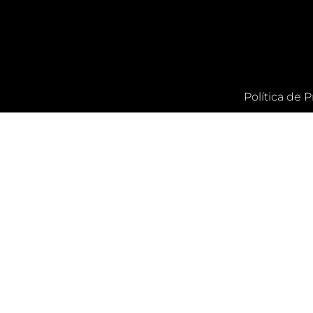
Política de 
CLOSE THIS 