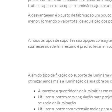
trata-se apenas de acoplar a luminária, ajustar a s
A desvantagem é o custo de fabricação um pouco 
menor. Tornando o valor total de aquisição dos po
Ambos os tipos de suportes são opções consagrad
sua necessidade. Em resumo é preciso levar em c
Além do tipo de fixação do suporte de luminária 
otimizar ainda mais a iluminação da sua obra ou 
Aumentar a quantidade de luminárias em cad
Utilizar suportes com angulação para projet
seu raio de iluminação
Utilizar suporte com extensão maior, para 