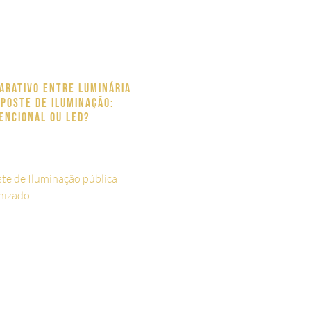
arativo entre luminária
 poste de iluminação:
encional ou LED?