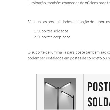
iluminação, também chamados de núcleos para to
São duas as possibilidades de fixação de suportes
Suportes soldados
Suportes acoplados
O suporte de luminária para poste também são 
podem ser instalados em postes de concreto ou ma
Post
sold