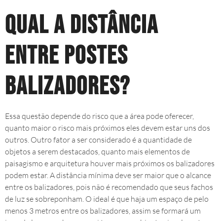
Qual a distância
entre postes
balizadores?
Essa questão depende do risco que a área pode oferecer,
quanto maior o risco mais próximos eles devem estar uns dos
outros. Outro fator a ser considerado é a quantidade de
objetos a serem destacados, quanto mais elementos de
paisagismo e arquitetura houver mais próximos os balizadores
podem estar. A distância mínima deve ser maior que o alcance
entre os balizadores, pois não é recomendado que seus fachos
de luz se sobreponham. O ideal é que haja um espaço de pelo
menos 3 metros entre os balizadores, assim se formará um