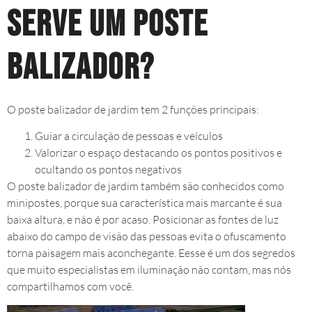
serve um poste
balizador?
O poste balizador de jardim tem 2 funções principais:
Guiar a circulação de pessoas e veículos
Valorizar o espaço destacando os pontos positivos e
ocultando os pontos negativos
O poste balizador de jardim também são conhecidos como
minipostes, porque sua característica mais marcante é sua
baixa altura, e não é por acaso. Posicionar as fontes de luz
abaixo do campo de visão das pessoas evita o ofuscamento
torna paisagem mais aconchegante. Eesse é um dos segredos
que muito especialistas em iluminação não contam, mas nós
compartilhamos com você.