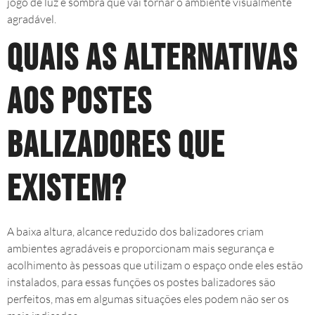
jogo de luz e sombra que vai tornar o ambiente visualmente
agradável.
Quais as alternativas
aos postes
balizadores que
existem?
A baixa altura, alcance reduzido dos balizadores criam
ambientes agradáveis e proporcionam mais segurança e
acolhimento às pessoas que utilizam o espaço onde eles estão
instalados, para essas funções os postes balizadores são
perfeitos, mas em algumas situações eles podem não ser os