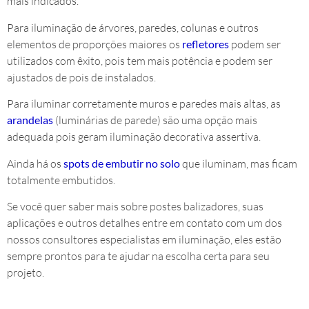
mais indicados.
Para iluminação de árvores, paredes, colunas e outros
elementos de proporções maiores os
refletores
podem ser
utilizados com êxito, pois tem mais potência e podem ser
ajustados de pois de instalados.
Para iluminar corretamente muros e paredes mais altas, as
arandelas
(luminárias de parede) são uma opção mais
adequada pois geram iluminação decorativa assertiva.
Ainda há os
spots de embutir no solo
que iluminam, mas ficam
totalmente embutidos.
Se você quer saber mais sobre postes balizadores, suas
aplicações e outros detalhes entre em contato com um dos
nossos consultores especialistas em iluminação, eles estão
sempre prontos para te ajudar na escolha certa para seu
projeto.