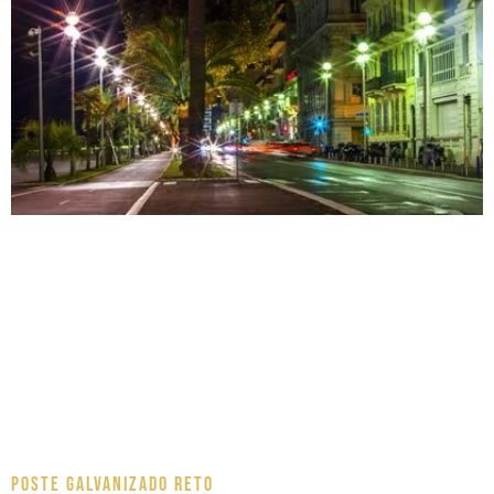
Poste Galvanizado Reto