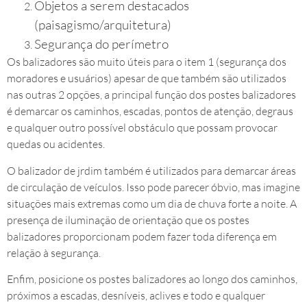
Objetos a serem destacados
(paisagismo/arquitetura)
Segurança do perímetro
Os balizadores são muito úteis para o item 1 (segurança dos
moradores e usuários) apesar de que também são utilizados
nas outras 2 opções, a principal função dos postes balizadores
é demarcar os caminhos, escadas, pontos de atenção, degraus
e qualquer outro possível obstáculo que possam provocar
quedas ou acidentes.
O balizador de jrdim também é utilizados para demarcar áreas
de circulação de veículos. Isso pode parecer óbvio, mas imagine
situações mais extremas como um dia de chuva forte a noite. A
presença de iluminação de orientação que os postes
balizadores proporcionam podem fazer toda diferença em
relação à segurança.
Enfim, posicione os postes balizadores ao longo dos caminhos,
próximos a escadas, desníveis, aclives e todo e qualquer