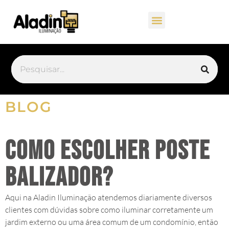
BLOG
Como escolher Poste
Balizador?
Aqui na Aladin Iluminação atendemos diariamente diversos
clientes com dúvidas sobre como iluminar corretamente um
jardim externo ou uma área comum de um condomínio, então