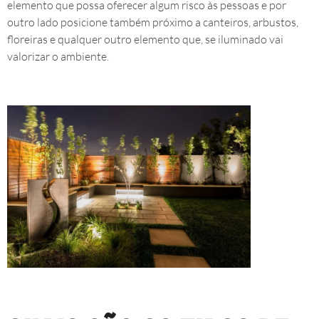
elemento que possa oferecer algum risco às pessoas e por
outro lado posicione também próximo a canteiros, arbustos,
floreiras e qualquer outro elemento que, se iluminado vai
valorizar o ambiente.