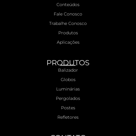
Conteúdos
Fale Conosco
Trabalhe Conosco
Produtos
Aplicações
PRODUTOS
Balizador
Globos
Luminárias
Pergolados
Postes
Refletores