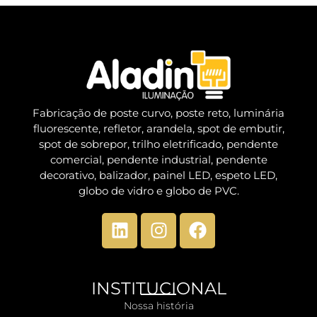
Fabricação de poste curvo, poste reto, luminária
fluorescente, refletor, arandela, spot de embutir,
spot de sobrepor, trilho eletrificado, pendente
comercial, pendente industrial, pendente
decorativo, balizador, painel LED, espeto LED,
globo de vidro e globo de PVC.
INSTITUCIONAL
Nossa história