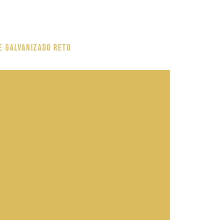
e Galvanizado Reto