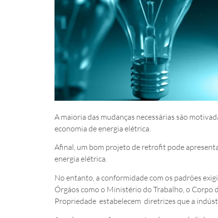
A maioria das mudanças necessárias são motivad
economia de energia elétrica.
Afinal, um bom projeto de retrofit pode apresenta
energia elétrica.
No entanto, a conformidade com os padrões exigi
Órgãos como o Ministério do Trabalho, o Corpo 
Propriedade estabelecem diretrizes que a indúst