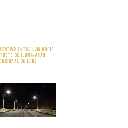
arativo entre luminária
 poste de iluminação:
encional ou LED?