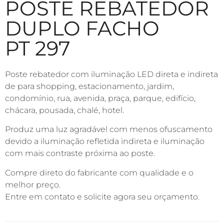
POSTE REBATEDOR
DUPLO FACHO
PT 297
Poste rebatedor com iluminação LED direta e indireta
de para shopping, estacionamento, jardim,
condomínio, rua, avenida, praça, parque, edifício,
chácara, pousada, chalé, hotel.
Produz uma luz agradável com menos ofuscamento
devido a iluminação refletida indireta e iluminação
com mais contraste próxima ao poste.
Compre direto do fabricante com qualidade e o
melhor preço.
Entre em contato e solicite agora seu orçamento.