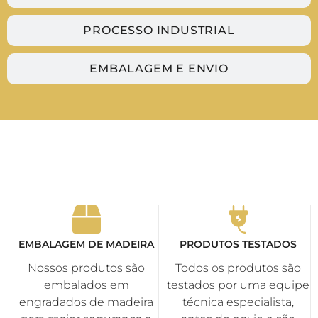
PROCESSO INDUSTRIAL
EMBALAGEM E ENVIO
EMBALAGEM DE MADEIRA
PRODUTOS TESTADOS
Nossos produtos são
Todos os produtos são
embalados em
testados por uma equipe
engradados de madeira
técnica especialista,