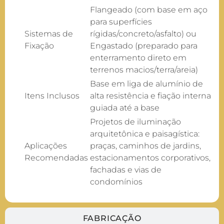
Flangeado (com base em aço
para superfícies
Sistemas de
rígidas/concreto/asfalto) ou
Fixação
Engastado (preparado para
enterramento direto em
terrenos macios/terra/areia)
Base em liga de alumínio de
Itens Inclusos
alta resistência e fiação interna
guiada até a base
Projetos de iluminação
arquitetônica e paisagística:
Aplicações
praças, caminhos de jardins,
Recomendadas
estacionamentos corporativos,
fachadas e vias de
condomínios
FABRICAÇÃO