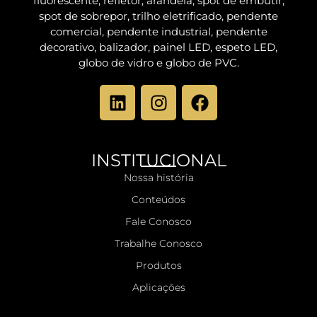
fluorescente, refletor, arandela, spot de embutir,
spot de sobrepor, trilho eletrificado, pendente
comercial, pendente industrial, pendente
decorativo, balizador, painel LED, espeto LED,
globo de vidro e globo de PVC.
INSTITUCIONAL
Nossa história
Conteúdos
Fale Conosco
Trabalhe Conosco
Produtos
Aplicações