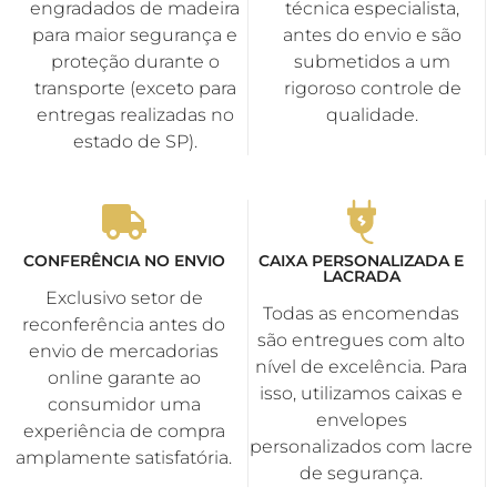
engradados de madeira
técnica especialista,
para maior segurança e
antes do envio e são
proteção durante o
submetidos a um
transporte (exceto para
rigoroso controle de
entregas realizadas no
qualidade.
estado de SP).
CONFERÊNCIA NO ENVIO
CAIXA PERSONALIZADA E
LACRADA
Exclusivo setor de
Todas as encomendas
reconferência antes do
são entregues com alto
envio de mercadorias
nível de excelência. Para
online garante ao
isso, utilizamos caixas e
consumidor uma
envelopes
experiência de compra
personalizados com lacre
amplamente satisfatória.
de segurança.