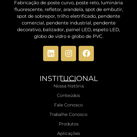
Fabricação de poste curvo, poste reto, luminária
fluorescente, refletor, arandela, spot de embutir,
spot de sobrepor, trilho eletrificado, pendente
comercial, pendente industrial, pendente
decorativo, balizador, painel LED, espeto LED,
globo de vidro e globo de PVC.
INSTITUCIONAL
Nossa história
Conteúdos
Fale Conosco
Trabalhe Conosco
Produtos
Aplicações