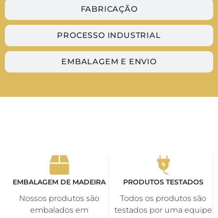
FABRICAÇÃO
PROCESSO INDUSTRIAL
EMBALAGEM E ENVIO
EMBALAGEM DE MADEIRA
PRODUTOS TESTADOS
Nossos produtos são
Todos os produtos são
embalados em
testados por uma equipe