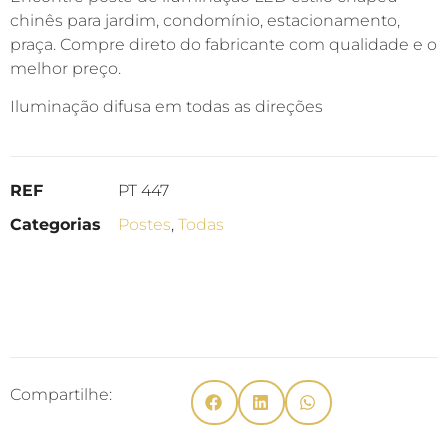
chinês para jardim, condomínio, estacionamento,
praça. Compre direto do fabricante com qualidade e o
melhor preço.
Iluminação difusa em todas as direções
REF
PT 447
Categorias
Postes
,
Todas
Compartilhe: