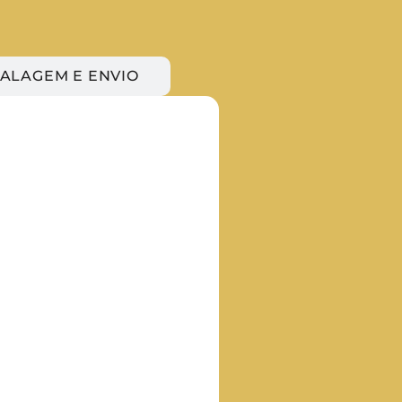
ALAGEM E ENVIO