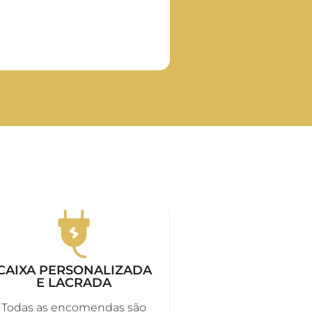
CAIXA PERSONALIZADA
E LACRADA
Todas as encomendas são