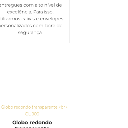
entregues com alto nível de
excelência. Para isso,
tilizamos caixas e envelopes
personalizados com lacre de
segurança.
Globo redondo