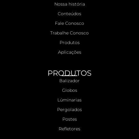
Nossa história
Conteúdos
Fale Conosco
Trabalhe Conosco
Produtos
Aplicações
PRODUTOS
Balizador
Globos
Lúminarias
Pergolados
Postes
Refletores