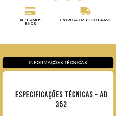
ACEITAMOS
ENTREGA EM TODO BRASIL
BNDS
INFORMAÇÕES TÉCNICAS
ESPECIFICAÇÕES TÉCNICAS – AD
352