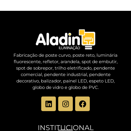
Fabricação de poste curvo, poste reto, luminária
fluorescente, refletor, arandela, spot de embutir,
spot de sobrepor, trilho eletrificado, pendente
comercial, pendente industrial, pendente
decorativo, balizador, painel LED, espeto LED,
globo de vidro e globo de PVC.
INSTITUCIONAL