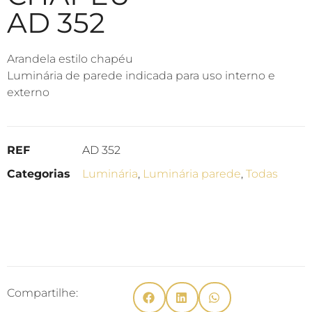
AD 352
Arandela estilo chapéu
Luminária de parede indicada para uso interno e
externo
REF
AD 352
Categorias
Luminária
,
Luminária parede
,
Todas
Compartilhe: