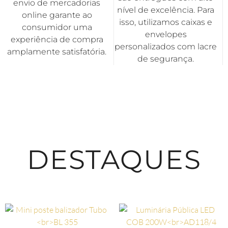
envio de mercadorias
nível de excelência. Para
online garante ao
isso, utilizamos caixas e
consumidor uma
envelopes
experiência de compra
personalizados com lacre
amplamente satisfatória.
de segurança.
DESTAQUES