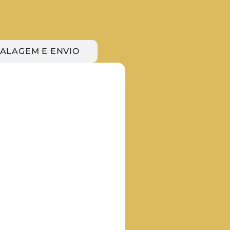
ALAGEM E ENVIO