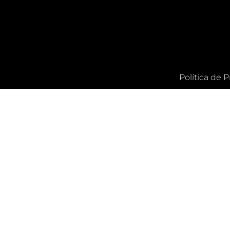
Política de 
CLOSE THIS 