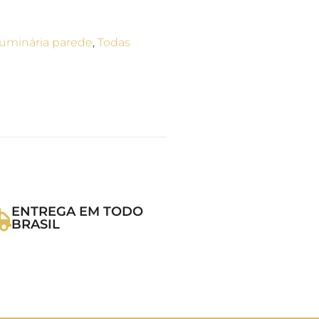
uminária parede
,
Todas
ENTREGA EM TODO
BRASIL