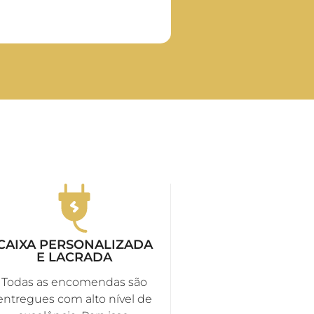
CAIXA PERSONALIZADA
E LACRADA
Todas as encomendas são
entregues com alto nível de