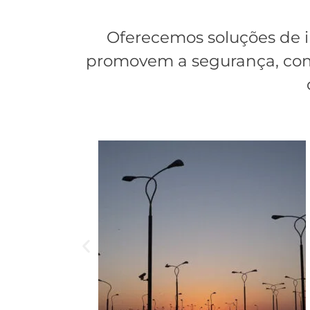
Oferecemos soluções de i
promovem a segurança, comb