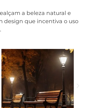
ealçam a beleza natural e
 design que incentiva o uso
.