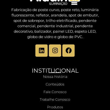
Fabricação de poste curvo, poste reto, luminária
fluorescente, refletor, arandela, spot de embutir,
spot de sobrepor, trilho eletrificado, pendente
comercial, pendente industrial, pendente
decorativo, balizador, painel LED, espeto LED,
globo de vidro e globo de PVC.
INSTITUCIONAL
Nossa história
Conteúdos
Fale Conosco
Trabalhe Conosco
Produtos