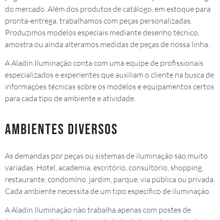
do mercado. Além dos produtos de catálogo, em estoque para
pronta-entrega, trabalhamos com peças personalizadas.
Produzimos modelos especiais mediante desenho técnico,
amostra ou ainda alteramos medidas de peças de nossa linha.
A Aladin Iluminação conta com uma equipe de profissionais
especializados e experientes que auxiliam o cliente na busca de
informações técnicas sobre os modelos e equipamentos certos
para cada tipo de ambiente e atividade.
Ambientes diversos
As demandas por peças ou sistemas de iluminação são muito
variadas. Hotel, academia, escritório, consultório, shopping,
restaurante, condomíno, jardim, parque, via pública ou privada.
Cada ambiente necessita de um tipo específico de iluminação.
A Aladin Iluminação não trabalha apenas com postes de