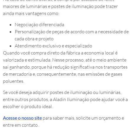
maiores de luminárias e postes de iluminação pode trazer
ainda mais vantagens como:
Negociação diferenciada
Personalização de peças de acordo com a necessidade de
cada obra e projeto
Atendimento exclusivo e especializado
Quando você compra direto da fábrica a economia local é
valorizada e estimulada. Nesse processo, até o meio ambiente
sai ganhando, porque há redução significativa nos transportes
de mercadoria e, consequentemente, nas emissões de gases
poluentes.
Se você deseja adquirir postes de iluminação ou luminárias,
entre outros produtos, a Aladin Iluminação pode ajudar você a
escolher o produto ideal.
Acesse o nosso site
para saber mais, solicite um orçamento e
entre em contato.