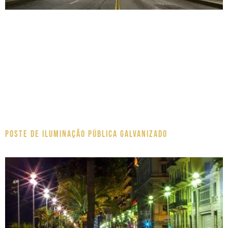
Poste de Iluminação pública galvanizado