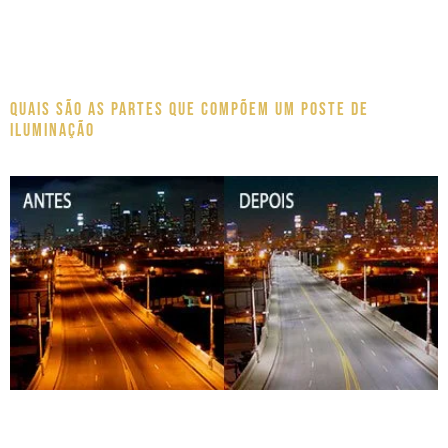
Quais são as partes que compõem um poste de
iluminação